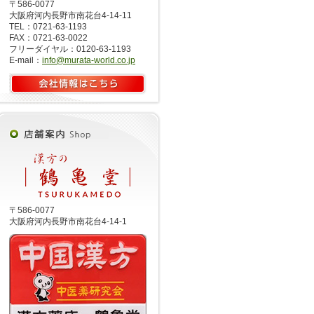
〒586-0077
大阪府河内長野市南花台4-14-11
TEL：0721-63-1193
FAX：0721-63-0022
フリーダイヤル：0120-63-1193
E-mail：
info@murata-world.co.jp
〒586-0077
大阪府河内長野市南花台4-14-1