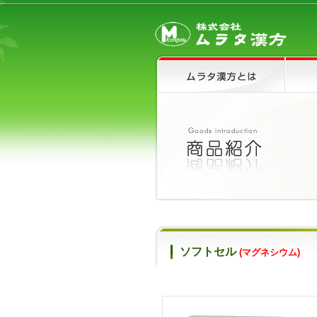
ソフトセル
(マグネシウム)